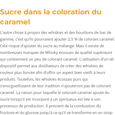
Sucre dans la coloration du
caramel
L’autre chose à propos des whiskies et des bourbons de bas de
gamme, c’est qu’ils pourraient ajouter 2,5 % de colorant caramel.
Cela risque d’ajouter du sucre au mélange. Mais il existe de
nombreuses marques de Whisky écossais de qualité supérieure
qui contiennent un peu de colorant caramel. L’utilisation d’un tel
dispositif permet aux distillateurs de créer des whiskies de
couleur plus foncée afin d’offrir un aspect bien vieilli à leurs
produits. Toutefois, les whiskies écossais purs qui
s’enorgueillissent de leur tradition n’ajouteront pas de colorant
caramel. La raison pour laquelle le colorant caramel ajoute du
sucre lorsqu’il est incorporé à un spiritueux est liée à son
processus de production. Il provient de la combustion du
fructose et du glucose jusqu’à ce qu’il se transforme en un sirop