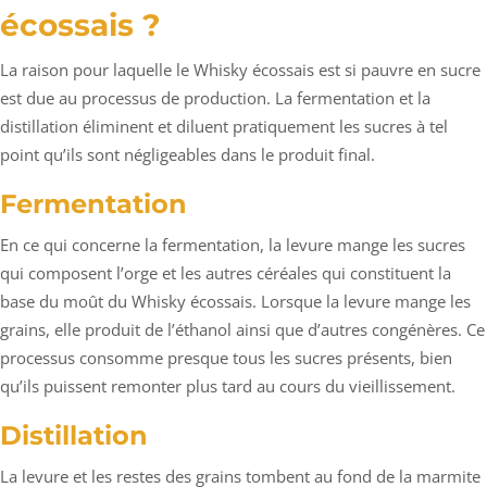
écossais ?
La raison pour laquelle le Whisky écossais est si pauvre en sucre
est due au processus de production. La fermentation et la
distillation éliminent et diluent pratiquement les sucres à tel
point qu’ils sont négligeables dans le produit final.
Fermentation
En ce qui concerne la fermentation, la levure mange les sucres
qui composent l’orge et les autres céréales qui constituent la
base du moût du Whisky écossais. Lorsque la levure mange les
grains, elle produit de l’éthanol ainsi que d’autres congénères. Ce
processus consomme presque tous les sucres présents, bien
qu’ils puissent remonter plus tard au cours du vieillissement.
Distillation
La levure et les restes des grains tombent au fond de la marmite