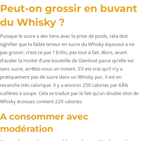
Peut-on grossir en buvant
du Whisky ?
Puisque le sucre a des liens avec la prise de poids, cela doit
signifier que la faible teneur en sucre du Whisky équivaut à ne
pas grossir, n’est-ce pas ? Enfin, pas tout à fait. Alors, avant
d’avaler la moitié d’une bouteille de Glenlivet parce qu’elle est
sans sucre, arrêtez-vous un instant. S’il est vrai qu’il n’y a
pratiquement pas de sucre dans un Whisky pur, il est en
revanche très calorique. Il y a environ 250 calories par 6Â¾
cuillères à soupe. Cela se traduit par le fait qu’un double shot de
Whisky écossais contient 220 calories.
A consommer avec
modération