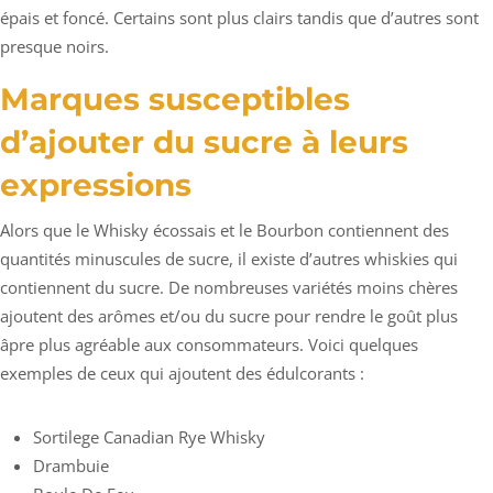
épais et foncé. Certains sont plus clairs tandis que d’autres sont
presque noirs.
Marques susceptibles
d’ajouter du sucre à leurs
expressions
Alors que le Whisky écossais et le Bourbon contiennent des
quantités minuscules de sucre, il existe d’autres whiskies qui
contiennent du sucre. De nombreuses variétés moins chères
ajoutent des arômes et/ou du sucre pour rendre le goût plus
âpre plus agréable aux consommateurs. Voici quelques
exemples de ceux qui ajoutent des édulcorants :
Sortilege Canadian Rye Whisky
Drambuie