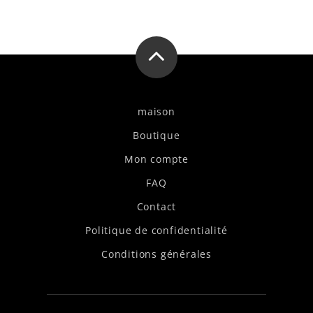
maison
Boutique
Mon compte
FAQ
Contact
Politique de confidentialité
Conditions générales