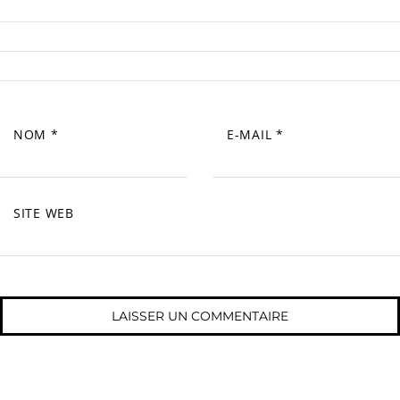
NOM
*
E-MAIL
*
SITE WEB