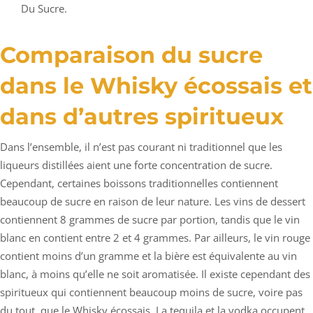
Du Sucre.
Comparaison du sucre
dans le Whisky écossais et
dans d’autres spiritueux
Dans l’ensemble, il n’est pas courant ni traditionnel que les
liqueurs distillées aient une forte concentration de sucre.
Cependant, certaines boissons traditionnelles contiennent
beaucoup de sucre en raison de leur nature. Les vins de dessert
contiennent 8 grammes de sucre par portion, tandis que le vin
blanc en contient entre 2 et 4 grammes. Par ailleurs, le vin rouge
contient moins d’un gramme et la bière est équivalente au vin
blanc, à moins qu’elle ne soit aromatisée. Il existe cependant des
spiritueux qui contiennent beaucoup moins de sucre, voire pas
du tout, que le Whisky écossais. La tequila et la vodka occupent