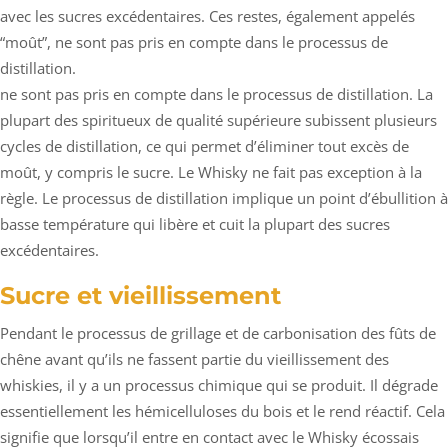
avec les sucres excédentaires. Ces restes, également appelés
“moût”, ne sont pas pris en compte dans le processus de
distillation.
ne sont pas pris en compte dans le processus de distillation. La
plupart des spiritueux de qualité supérieure subissent plusieurs
cycles de distillation, ce qui permet d’éliminer tout excès de
moût, y compris le sucre. Le Whisky ne fait pas exception à la
règle. Le processus de distillation implique un point d’ébullition à
basse température qui libère et cuit la plupart des sucres
excédentaires.
Sucre et vieillissement
Pendant le processus de grillage et de carbonisation des fûts de
chêne avant qu’ils ne fassent partie du vieillissement des
whiskies, il y a un processus chimique qui se produit. Il dégrade
essentiellement les hémicelluloses du bois et le rend réactif. Cela
signifie que lorsqu’il entre en contact avec le Whisky écossais