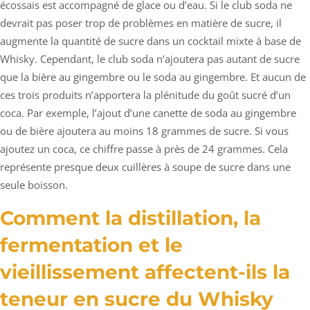
écossais est accompagné de glace ou d’eau. Si le club soda ne
devrait pas poser trop de problèmes en matière de sucre, il
augmente la quantité de sucre dans un cocktail mixte à base de
Whisky. Cependant, le club soda n’ajoutera pas autant de sucre
que la bière au gingembre ou le soda au gingembre. Et aucun de
ces trois produits n’apportera la plénitude du goût sucré d’un
coca. Par exemple, l’ajout d’une canette de soda au gingembre
ou de bière ajoutera au moins 18 grammes de sucre. Si vous
ajoutez un coca, ce chiffre passe à près de 24 grammes. Cela
représente presque deux cuillères à soupe de sucre dans une
seule boisson.
Comment la distillation, la
fermentation et le
vieillissement affectent-ils la
teneur en sucre du Whisky