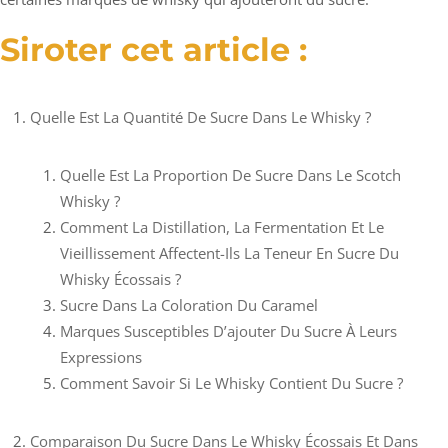
Siroter cet article :
Quelle Est La Quantité De Sucre Dans Le Whisky ?
Quelle Est La Proportion De Sucre Dans Le Scotch
Whisky ?
Comment La Distillation, La Fermentation Et Le
Vieillissement Affectent-Ils La Teneur En Sucre Du
Whisky Écossais ?
Sucre Dans La Coloration Du Caramel
Marques Susceptibles D’ajouter Du Sucre À Leurs
Expressions
Comment Savoir Si Le Whisky Contient Du Sucre ?
Comparaison Du Sucre Dans Le Whisky Écossais Et Dans