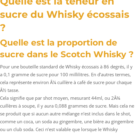
Quelle est la teneur en
sucre du Whisky écossais
?
Quelle est la proportion de
sucre dans le Scotch Whisky ?
Pour une bouteille standard de Whisky écossais à 86 degrés, il y
a 0,1 gramme de sucre pour 100 millilitres. En d’autres termes,
cela représente environ Â¼ cuillère à café de sucre pour chaque
Â½ tasse.
Cela signifie que par shot moyen, mesurant 44ml, ou 2Â¾
cuillères à soupe, il y aura 0,088 grammes de sucre. Mais cela ne
se produit que si aucun autre mélange n’est inclus dans le shot,
comme un coca, un soda au gingembre, une bière au gingembre
ou un club soda. Ceci n’est valable que lorsque le Whisky