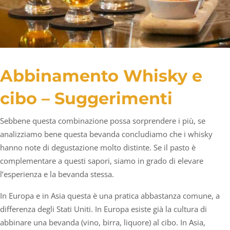
Abbinamento Whisky e
cibo – Suggerimenti
Sebbene questa combinazione possa sorprendere i più, se
analizziamo bene questa bevanda concludiamo che i whisky
hanno note di degustazione molto distinte. Se il pasto è
complementare a questi sapori, siamo in grado di elevare
l’esperienza e la bevanda stessa.
In Europa e in Asia questa è una pratica abbastanza comune, a
differenza degli Stati Uniti. In Europa esiste già la cultura di
abbinare una bevanda (vino, birra, liquore) al cibo. In Asia,