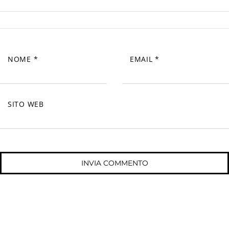
NOME
*
EMAIL
*
SITO WEB