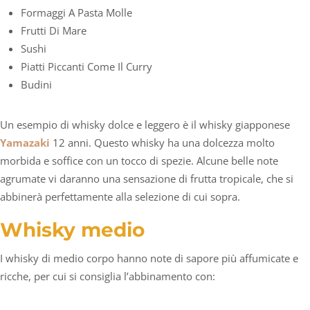
Formaggi A Pasta Molle
Frutti Di Mare
Sushi
Piatti Piccanti Come Il Curry
Budini
Un esempio di whisky dolce e leggero è il whisky giapponese
Yamazaki
12 anni. Questo whisky ha una dolcezza molto
morbida e soffice con un tocco di spezie. Alcune belle note
agrumate vi daranno una sensazione di frutta tropicale, che si
abbinerà perfettamente alla selezione di cui sopra.
Whisky medio
I whisky di medio corpo hanno note di sapore più affumicate e
ricche, per cui si consiglia l’abbinamento con: