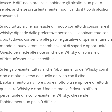
invece, è diffusa la pratica di abbinare gli alcolici a un piatto
serale, anche se si sta lentamente modificando il tipo di alcolici
consumati.
Si noti tuttavia che non esiste un modo corretto di consumare il
whisky: dipende dalle preferenze personali. L’abbinamento con il
cibo, tuttavia, consentirà alle papille gustative di sperimentare un
mondo di nuovi aromi e combinazioni di sapori e opportunità.
Questo permette alle note uniche del Whisky di aprirsi e di
offrire un’esperienza incredibile.
Si tenga presente, tuttavia, che l’abbinamento del Whisky con il
cibo è molto diverso da quello del vino con il cibo.
L’abbinamento tra vino e cibo è molto più semplice e diretto di
quello tra Whisky e cibo. Uno dei motivi è dovuto all’alta
percentuale di alcol presente nel Whisky, che rende
l’abbinamento un po’ più difficile.