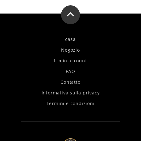
casa
Negozio
Il mio account
FAQ
Contatto
Informativa sulla privacy
Termini e condizioni