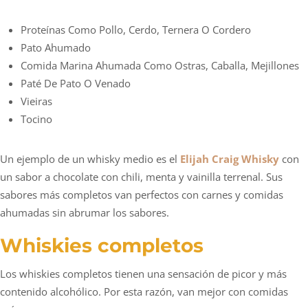
Proteínas Como Pollo, Cerdo, Ternera O Cordero
Pato Ahumado
Comida Marina Ahumada Como Ostras, Caballa, Mejillones
Paté De Pato O Venado
Vieiras
Tocino
Un ejemplo de un whisky medio es el
Elijah Craig Whisky
con
un sabor a chocolate con chili, menta y vainilla terrenal. Sus
sabores más completos van perfectos con carnes y comidas
ahumadas sin abrumar los sabores.
Whiskies completos
Los whiskies completos tienen una sensación de picor y más
contenido alcohólico. Por esta razón, van mejor con comidas