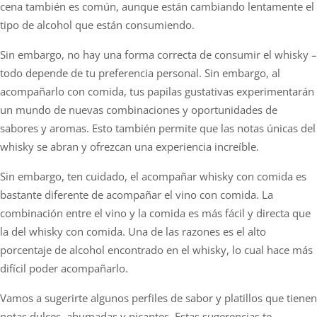
cena también es común, aunque están cambiando lentamente el
tipo de alcohol que están consumiendo.
Sin embargo, no hay una forma correcta de consumir el whisky –
todo depende de tu preferencia personal. Sin embargo, al
acompañarlo con comida, tus papilas gustativas experimentarán
un mundo de nuevas combinaciones y oportunidades de
sabores y aromas. Esto también permite que las notas únicas del
whisky se abran y ofrezcan una experiencia increíble.
Sin embargo, ten cuidado, el acompañar whisky con comida es
bastante diferente de acompañar el vino con comida. La
combinación entre el vino y la comida es más fácil y directa que
la del whisky con comida. Una de las razones es el alto
porcentaje de alcohol encontrado en el whisky, lo cual hace más
difícil poder acompañarlo.
Vamos a sugerirte algunos perfiles de sabor y platillos que tienen
notas dulces, ahumadas y picantes. Estas sugerencias te