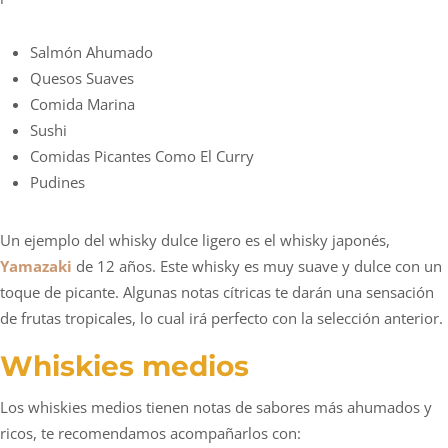
Salmón Ahumado
Quesos Suaves
Comida Marina
Sushi
Comidas Picantes Como El Curry
Pudines
Un ejemplo del whisky dulce ligero es el whisky japonés,
Yamazaki
de 12 años. Este whisky es muy suave y dulce con un
toque de picante. Algunas notas cítricas te darán una sensación
de frutas tropicales, lo cual irá perfecto con la selección anterior.
Whiskies medios
Los whiskies medios tienen notas de sabores más ahumados y
ricos, te recomendamos acompañarlos con: