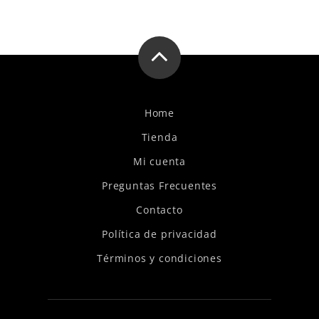
Home
Tienda
Mi cuenta
Preguntas Frecuentes
Contacto
Política de privacidad
Términos y condiciones