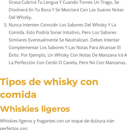
Grasa Cubrirá Tu Lengua Y Cuando Tomes Un Trago, Se
Disolverá En Tu Boca Y Se Mezclará Con Las Suaves Notas
Del Whisky.
Nunca Intenten Coincidir Los Sabores Del Whisky Y La
Comida. Esto Podría Sonar Intuitivo, Pero Los Sabores
Similares Eventualmente Se Neutralizan. Debes Intentar
Complementar Los Sabores Y Las Notas Para Alcanzar El
Éxito. Por Ejemplo, Un Whisky Con Notas De Manzana Irá A
La Perfección Con Cerdo O Canela, Pero No Con Manzanas.
Tipos de whisky con
comida
Whiskies ligeros
Whiskies ligeros y fragantes con un toque de dulzura irán
perfectos con: