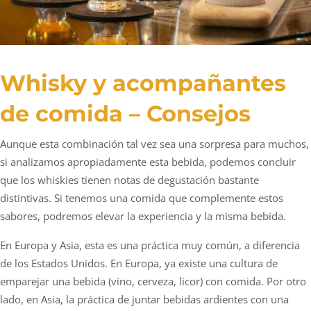
Whisky y acompañantes
de comida – Consejos
Aunque esta combinación tal vez sea una sorpresa para muchos,
si analizamos apropiadamente esta bebida, podemos concluir
que los whiskies tienen notas de degustación bastante
distintivas. Si tenemos una comida que complemente estos
sabores, podremos elevar la experiencia y la misma bebida.
En Europa y Asia, esta es una práctica muy común, a diferencia
de los Estados Unidos. En Europa, ya existe una cultura de
emparejar una bebida (vino, cerveza, licor) con comida. Por otro
lado, en Asia, la práctica de juntar bebidas ardientes con una