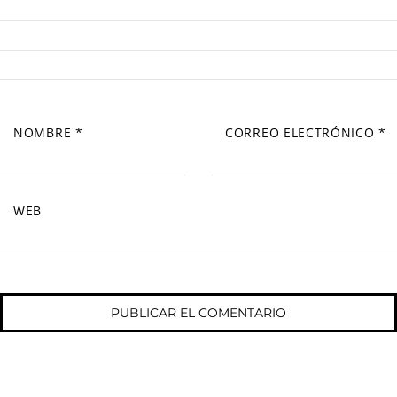
NOMBRE
*
CORREO ELECTRÓNICO
*
WEB