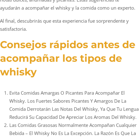
ayudarán a acompañar el whisky y la comida como un experto.
Al final, descubrirás que esta experiencia fue sorprendente y
satisfactoria.
Consejos rápidos antes de
acompañar los tipos de
whisky
Evita Comidas Amargas O Picantes Para Acompañar El
Whisky. Los Fuertes Sabores Picantes Y Amargos De La
Comida Derrotarán Las Notas Del Whisky, Ya Que Tu Lengua
Reducirá Su Capacidad De Apreciar Los Aromas Del Whisky.
Las Comidas Grasosas Normalmente Acompañan Cualquier
Bebida – El Whisky No Es La Excepción. La Razón Es Que La