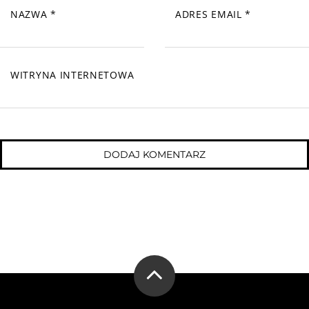
NAZWA
*
ADRES EMAIL
*
WITRYNA INTERNETOWA