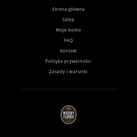
Strona główna
Sklep
Moje konto
FAQ
Kontakt
Polityka prywatności
Zasady i warunki