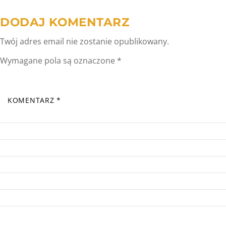
DODAJ KOMENTARZ
Twój adres email nie zostanie opublikowany.
Wymagane pola są oznaczone
*
KOMENTARZ
*