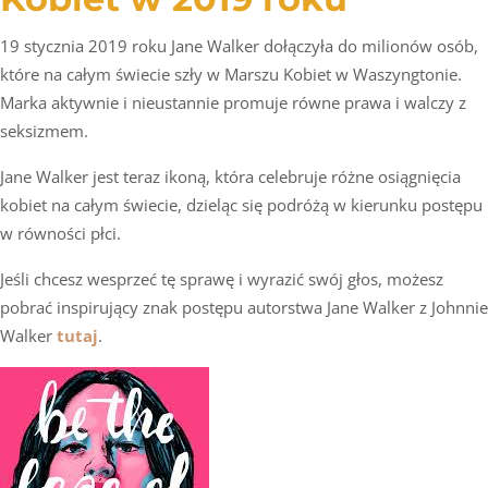
19 stycznia 2019 roku Jane Walker dołączyła do milionów osób,
które na całym świecie szły w Marszu Kobiet w Waszyngtonie.
Marka aktywnie i nieustannie promuje równe prawa i walczy z
seksizmem.
Jane Walker jest teraz ikoną, która celebruje różne osiągnięcia
kobiet na całym świecie, dzieląc się podróżą w kierunku postępu
w równości płci.
Jeśli chcesz wesprzeć tę sprawę i wyrazić swój głos, możesz
pobrać inspirujący znak postępu autorstwa Jane Walker z Johnnie
Walker
tutaj
.