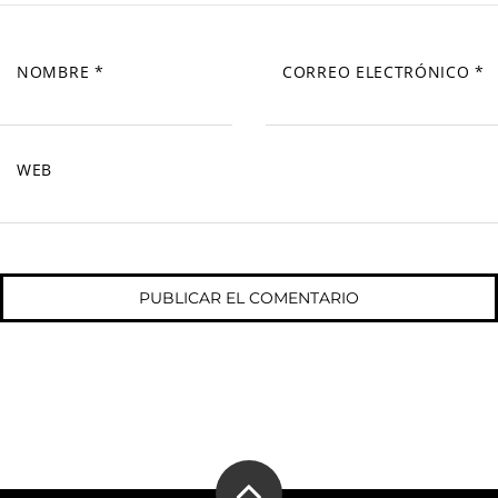
NOMBRE
*
CORREO ELECTRÓNICO
*
WEB