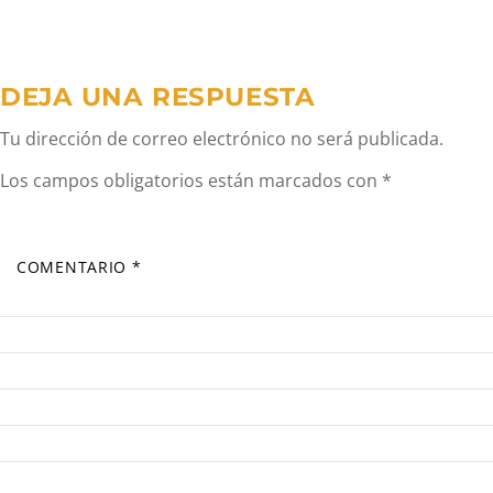
entradas
DEJA UNA RESPUESTA
Tu dirección de correo electrónico no será publicada.
Los campos obligatorios están marcados con
*
COMENTARIO
*