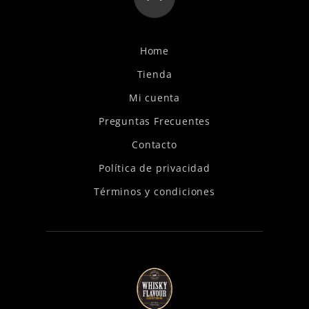
Home
Tienda
Mi cuenta
Preguntas Frecuentes
Contacto
Política de privacidad
Términos y condiciones