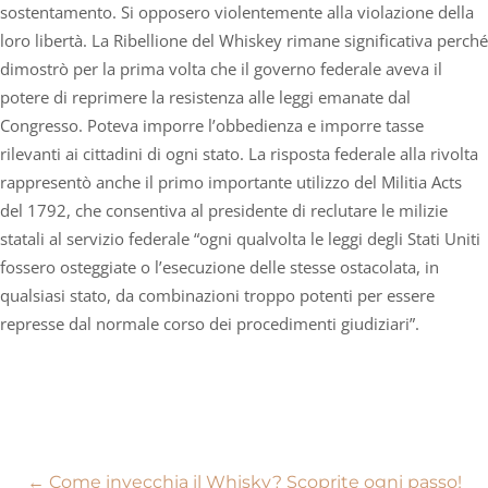
sostentamento. Si opposero violentemente alla violazione della
loro libertà. La Ribellione del Whiskey rimane significativa perché
dimostrò per la prima volta che il governo federale aveva il
potere di reprimere la resistenza alle leggi emanate dal
Congresso. Poteva imporre l’obbedienza e imporre tasse
rilevanti ai cittadini di ogni stato. La risposta federale alla rivolta
rappresentò anche il primo importante utilizzo del Militia Acts
del 1792, che consentiva al presidente di reclutare le milizie
statali al servizio federale “ogni qualvolta le leggi degli Stati Uniti
fossero osteggiate o l’esecuzione delle stesse ostacolata, in
qualsiasi stato, da combinazioni troppo potenti per essere
represse dal normale corso dei procedimenti giudiziari”.
←
Come invecchia il Whisky? Scoprite ogni passo!