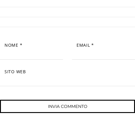
NOME
*
EMAIL
*
SITO WEB