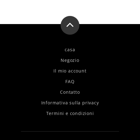
casa
Negozio
Il mio account
FAQ
Contatto
Informativa sulla privacy
Termini e condizioni