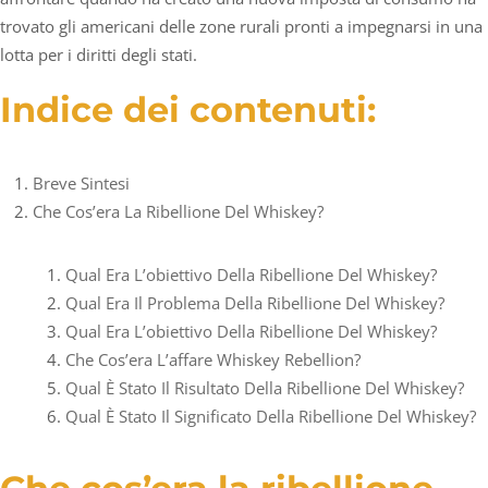
trovato gli americani delle zone rurali pronti a impegnarsi in una
lotta per i diritti degli stati.
Indice dei contenuti:
Breve Sintesi
Che Cos’era La Ribellione Del Whiskey?
Qual Era L’obiettivo Della Ribellione Del Whiskey?
Qual Era Il Problema Della Ribellione Del Whiskey?
Qual Era L’obiettivo Della Ribellione Del Whiskey?
Che Cos’era L’affare Whiskey Rebellion?
Qual È Stato Il Risultato Della Ribellione Del Whiskey?
Qual È Stato Il Significato Della Ribellione Del Whiskey?