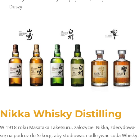
Duszy
Nikka Whisky Distilling
W 1918 roku Masataka Taketsuru, założyciel Nikka, zdecydował
się na podróż do Szkocji, aby studiować i odkrywać cuda Whisky.