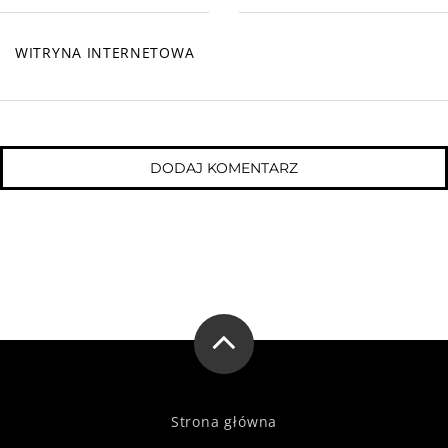
WITRYNA INTERNETOWA
Strona główna