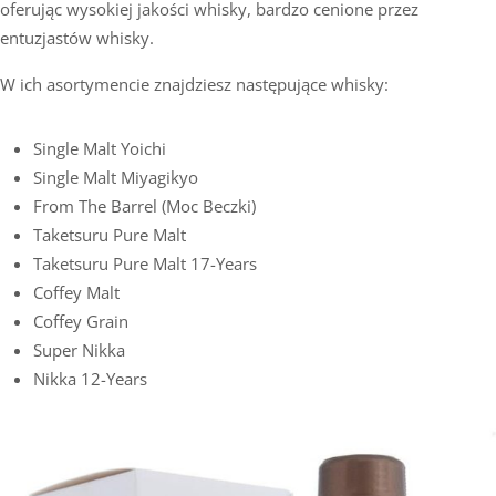
oferując wysokiej jakości whisky, bardzo cenione przez
entuzjastów whisky.
W ich asortymencie znajdziesz następujące whisky:
Single Malt Yoichi
Single Malt Miyagikyo
From The Barrel (moc Beczki)
Taketsuru Pure Malt
Taketsuru Pure Malt 17-Years
Coffey Malt
Coffey Grain
Super Nikka
Nikka 12-Years