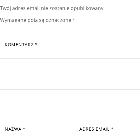
Twój adres email nie zostanie opublikowany.
Wymagane pola są oznaczone
*
KOMENTARZ
*
NAZWA
*
ADRES EMAIL
*