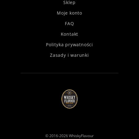
Sklep
Moje konto
FAQ
Kontakt
Polityka prywatności
Zasady i warunki
© 2016-2026
WhiskyFlavour