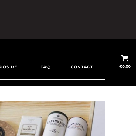
€
0.00
POS DE
FAQ
CONTACT