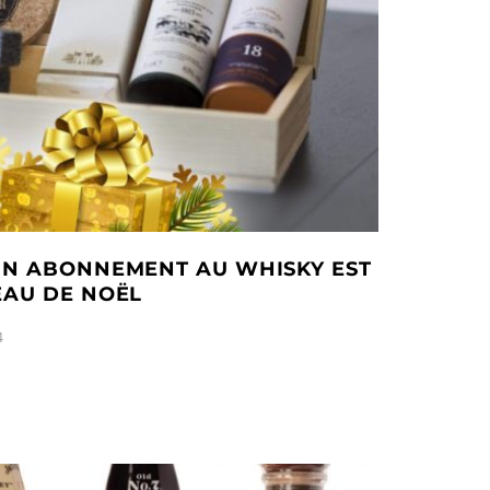
UN ABONNEMENT AU WHISKY EST
EAU DE NOËL
4