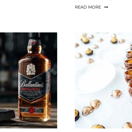
READ MORE