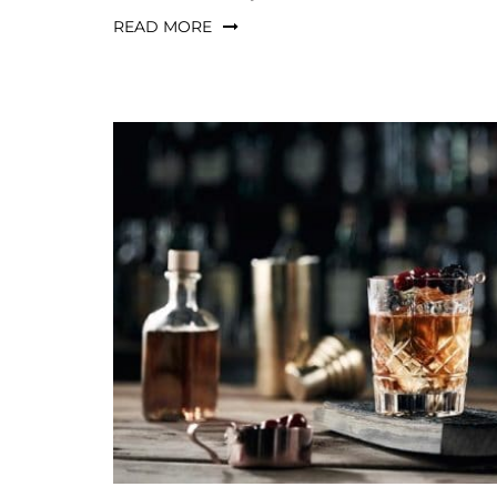
READ MORE