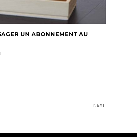
ISAGER UN ABONNEMENT AU
4
NEXT