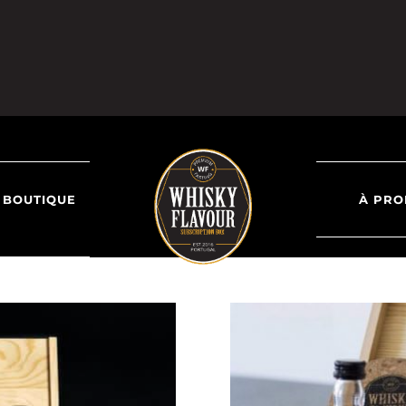
BOUTIQUE
À PRO