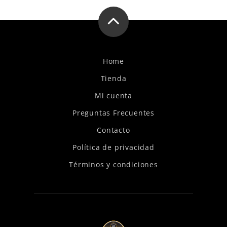
Home
Tienda
Mi cuenta
Preguntas Frecuentes
Contacto
Política de privacidad
Términos y condiciones