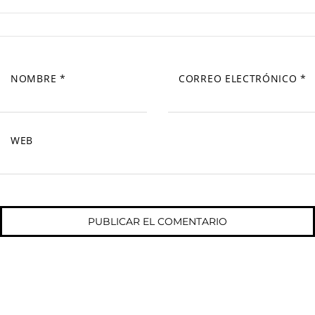
NOMBRE
*
CORREO ELECTRÓNICO
*
WEB