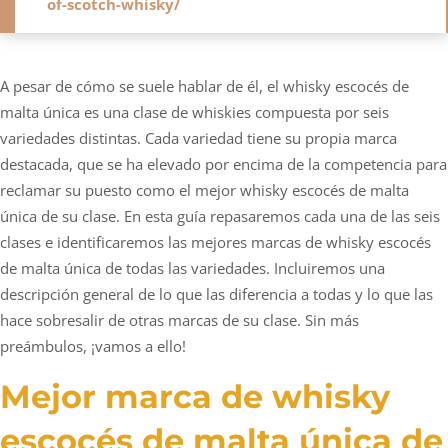
of-scotch-whisky/
A pesar de cómo se suele hablar de él, el whisky escocés de
malta única es una clase de whiskies compuesta por seis
variedades distintas. Cada variedad tiene su propia marca
destacada, que se ha elevado por encima de la competencia para
reclamar su puesto como el mejor whisky escocés de malta
única de su clase. En esta guía repasaremos cada una de las seis
clases e identificaremos las mejores marcas de whisky escocés
de malta única de todas las variedades. Incluiremos una
descripción general de lo que las diferencia a todas y lo que las
hace sobresalir de otras marcas de su clase. Sin más
preámbulos, ¡vamos a ello!
Mejor marca de whisky
escocés de malta única de