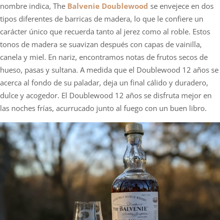
nombre indica, The
Balvenie Doublewood
se envejece en dos
tipos diferentes de barricas de madera, lo que le confiere un
carácter único que recuerda tanto al jerez como al roble. Estos
tonos de madera se suavizan después con capas de vainilla,
canela y miel. En nariz, encontramos notas de frutos secos de
hueso, pasas y sultana. A medida que el Doublewood 12 años se
acerca al fondo de su paladar, deja un final cálido y duradero,
dulce y acogedor. El Doublewood 12 años se disfruta mejor en
las noches frías, acurrucado junto al fuego con un buen libro.