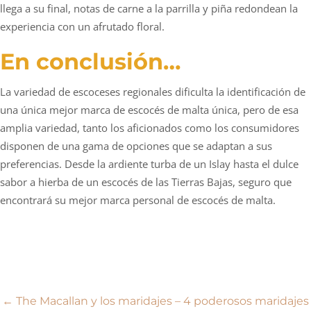
llega a su final, notas de carne a la parrilla y piña redondean la
experiencia con un afrutado floral.
En conclusión…
La variedad de escoceses regionales dificulta la identificación de
una única mejor marca de escocés de malta única, pero de esa
amplia variedad, tanto los aficionados como los consumidores
disponen de una gama de opciones que se adaptan a sus
preferencias. Desde la ardiente turba de un Islay hasta el dulce
sabor a hierba de un escocés de las Tierras Bajas, seguro que
encontrará su mejor marca personal de escocés de malta.
Navegación
←
The Macallan y los maridajes – 4 poderosos maridajes