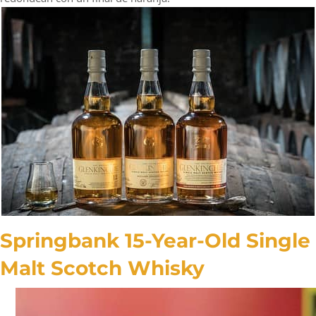
Springbank 15-Year-Old Single
Malt Scotch Whisky