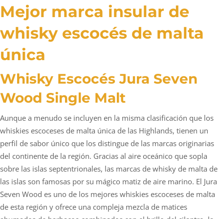
Mejor marca insular de
whisky escocés de malta
única
Whisky Escocés Jura Seven
Wood Single Malt
Aunque a menudo se incluyen en la misma clasificación que los
whiskies escoceses de malta única de las Highlands, tienen un
perfil de sabor único que los distingue de las marcas originarias
del continente de la región. Gracias al aire oceánico que sopla
sobre las islas septentrionales, las marcas de whisky de malta de
las islas son famosas por su mágico matiz de aire marino. El Jura
Seven Wood es uno de los mejores whiskies escoceses de malta
de esta región y ofrece una compleja mezcla de matices