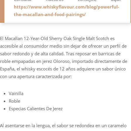
https://www.whiskyflavour.com/blog/powerful-
the-macallan-and-food-pairings/
El Macallan 12-Year-Old Sherry Oak Single Malt Scotch es
accesible al consumidor medio sin dejar de ofrecer un perfil de
sabor redondo y de alta calidad. Tras reposar en barricas de
roble empapadas en jerez Oloroso, importado directamente de
España, el whisky escocés de 12 años adquiere un sabor único
con una apertura caracterizada por:
Vainilla
Roble
Especias Calientes De Jerez
Al asentarse en la lengua, el sabor se redondea en un caramelo