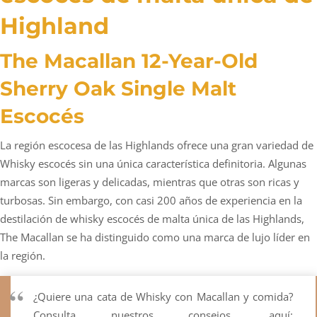
Highland
The Macallan 12-Year-Old
Sherry Oak Single Malt
Escocés
La región escocesa de las Highlands ofrece una gran variedad de
Whisky escocés sin una única característica definitoria. Algunas
marcas son ligeras y delicadas, mientras que otras son ricas y
turbosas. Sin embargo, con casi 200 años de experiencia en la
destilación de whisky escocés de malta única de las Highlands,
The Macallan se ha distinguido como una marca de lujo líder en
la región.
¿Quiere una cata de Whisky con Macallan y comida?
Consulta nuestros consejos, aquí: