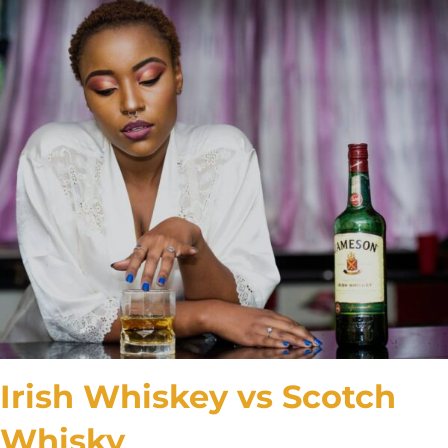
Irish Whiskey vs Scotch
Whisky