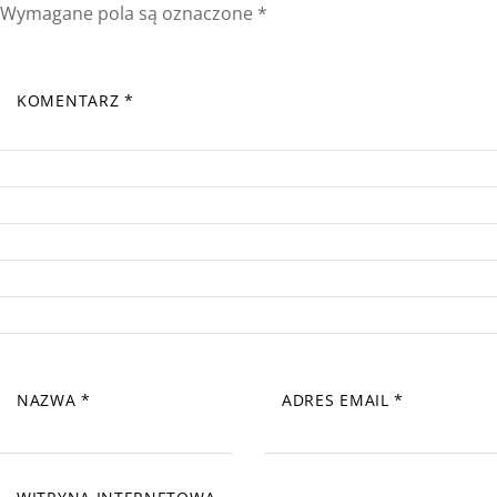
Wymagane pola są oznaczone
*
KOMENTARZ
*
NAZWA
*
ADRES EMAIL
*