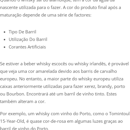
nascente utilizada para o fazer. A cor do produto final após a
maturação depende de uma série de factores:
Tipo De Barril
Utilização Do Barril
Corantes Artificiais
Se estiver a beber whisky escocês ou whisky irlandês, é provável
que veja uma cor amarelada devido aos barris de carvalho
europeu. No entanto, a maior parte do whisky europeu utiliza
caixas anteriormente utilizadas para fazer xerez, brandy, porto
ou Bourbon. Encontrará até um barril de vinho tinto. Estes
também alteram a cor.
Por exemplo, um whisky com vinho do Porto, como o Tomintoul
15-Year-Old, é quase cor-de-rosa em algumas luzes graças ao
barril de vinho do Porto.