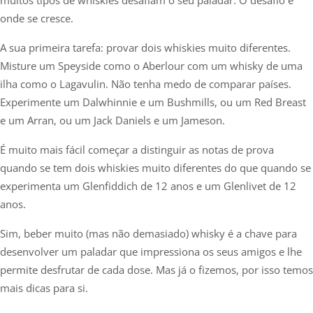
onde se cresce.
A sua primeira tarefa: provar dois whiskies muito diferentes.
Misture um Speyside como o Aberlour com um whisky de uma
ilha como o Lagavulin. Não tenha medo de comparar países.
Experimente um Dalwhinnie e um Bushmills, ou um Red Breast
e um Arran, ou um Jack Daniels e um Jameson.
É muito mais fácil começar a distinguir as notas de prova
quando se tem dois whiskies muito diferentes do que quando se
experimenta um Glenfiddich de 12 anos e um Glenlivet de 12
anos.
Sim, beber muito (mas não demasiado) whisky é a chave para
desenvolver um paladar que impressiona os seus amigos e lhe
permite desfrutar de cada dose. Mas já o fizemos, por isso temos
mais dicas para si.