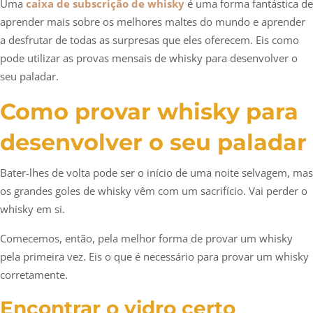
Uma
caixa de subscrição de whisky
é uma forma fantástica de
aprender mais sobre os melhores maltes do mundo e aprender
a desfrutar de todas as surpresas que eles oferecem. Eis como
pode utilizar as provas mensais de whisky para desenvolver o
seu paladar.
Como provar whisky para
desenvolver o seu paladar
Bater-lhes de volta pode ser o início de uma noite selvagem, mas
os grandes goles de whisky vêm com um sacrifício. Vai perder o
whisky em si.
Comecemos, então, pela melhor forma de provar um whisky
pela primeira vez. Eis o que é necessário para provar um whisky
corretamente.
Encontrar o vidro certo