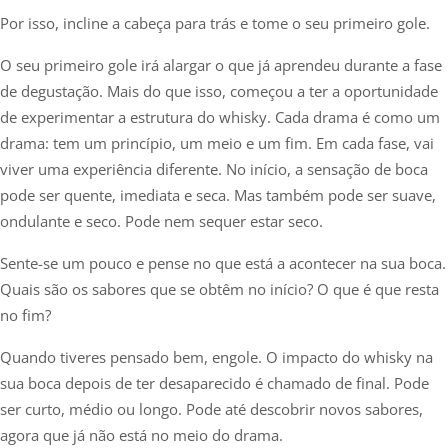
Por isso, incline a cabeça para trás e tome o seu primeiro gole.
O seu primeiro gole irá alargar o que já aprendeu durante a fase
de degustação. Mais do que isso, começou a ter a oportunidade
de experimentar a estrutura do whisky. Cada drama é como um
drama: tem um princípio, um meio e um fim. Em cada fase, vai
viver uma experiência diferente. No início, a sensação de boca
pode ser quente, imediata e seca. Mas também pode ser suave,
ondulante e seco. Pode nem sequer estar seco.
Sente-se um pouco e pense no que está a acontecer na sua boca.
Quais são os sabores que se obtêm no início? O que é que resta
no fim?
Quando tiveres pensado bem, engole. O impacto do whisky na
sua boca depois de ter desaparecido é chamado de final. Pode
ser curto, médio ou longo. Pode até descobrir novos sabores,
agora que já não está no meio do drama.