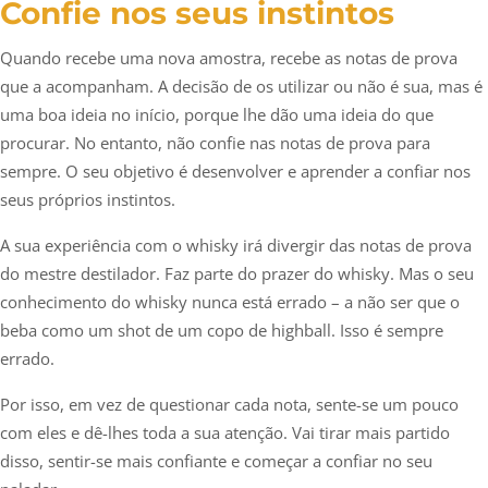
Confie nos seus instintos
Quando recebe uma nova amostra, recebe as notas de prova
que a acompanham. A decisão de os utilizar ou não é sua, mas é
uma boa ideia no início, porque lhe dão uma ideia do que
procurar. No entanto, não confie nas notas de prova para
sempre. O seu objetivo é desenvolver e aprender a confiar nos
seus próprios instintos.
A sua experiência com o whisky irá divergir das notas de prova
do mestre destilador. Faz parte do prazer do whisky. Mas o seu
conhecimento do whisky nunca está errado – a não ser que o
beba como um shot de um copo de highball. Isso é sempre
errado.
Por isso, em vez de questionar cada nota, sente-se um pouco
com eles e dê-lhes toda a sua atenção. Vai tirar mais partido
disso, sentir-se mais confiante e começar a confiar no seu