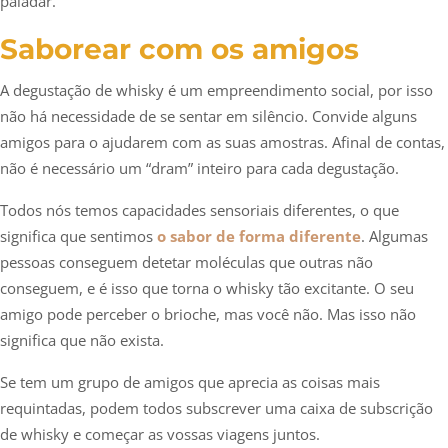
paladar.
Saborear com os amigos
A degustação de whisky é um empreendimento social, por isso
não há necessidade de se sentar em silêncio. Convide alguns
amigos para o ajudarem com as suas amostras. Afinal de contas,
não é necessário um “dram” inteiro para cada degustação.
Todos nós temos capacidades sensoriais diferentes, o que
significa que sentimos
o sabor de forma diferente
. Algumas
pessoas conseguem detetar moléculas que outras não
conseguem, e é isso que torna o whisky tão excitante. O seu
amigo pode perceber o brioche, mas você não. Mas isso não
significa que não exista.
Se tem um grupo de amigos que aprecia as coisas mais
requintadas, podem todos subscrever uma caixa de subscrição
de whisky e começar as vossas viagens juntos.