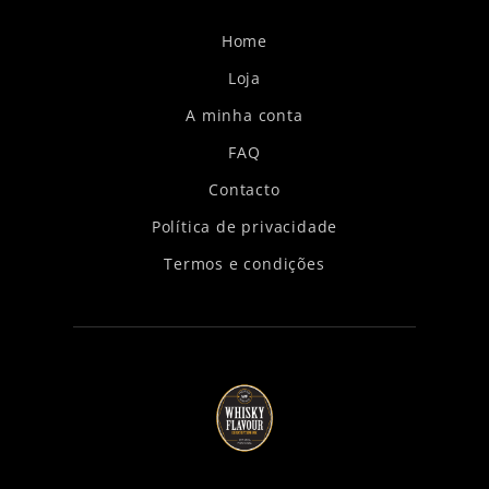
Home
Loja
A minha conta
FAQ
Contacto
Política de privacidade
Termos e condições