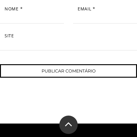
NOME
*
EMAIL
*
SITE