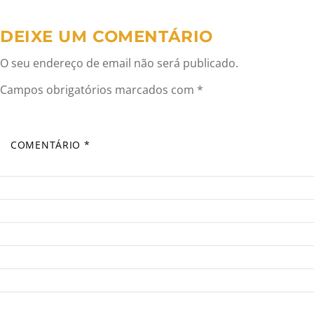
DEIXE UM COMENTÁRIO
O seu endereço de email não será publicado.
Campos obrigatórios marcados com
*
COMENTÁRIO
*