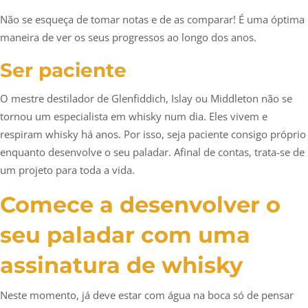
Não se esqueça de tomar notas e de as comparar! É uma óptima
maneira de ver os seus progressos ao longo dos anos.
Ser paciente
O mestre destilador de Glenfiddich, Islay ou Middleton não se
tornou um especialista em whisky num dia. Eles vivem e
respiram whisky há anos. Por isso, seja paciente consigo próprio
enquanto desenvolve o seu paladar. Afinal de contas, trata-se de
um projeto para toda a vida.
Comece a desenvolver o
seu paladar com uma
assinatura de whisky
Neste momento, já deve estar com água na boca só de pensar