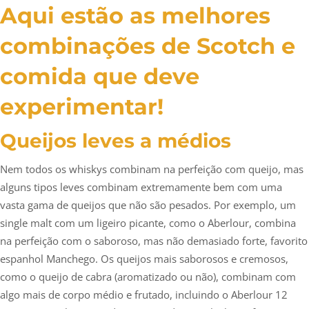
Aqui estão as melhores
combinações de Scotch e
comida que deve
experimentar!
Queijos leves a médios
Nem todos os whiskys combinam na perfeição com queijo, mas
alguns tipos leves combinam extremamente bem com uma
vasta gama de queijos que não são pesados. Por exemplo, um
single malt com um ligeiro picante, como o Aberlour, combina
na perfeição com o saboroso, mas não demasiado forte, favorito
espanhol Manchego. Os queijos mais saborosos e cremosos,
como o queijo de cabra (aromatizado ou não), combinam com
algo mais de corpo médio e frutado, incluindo o Aberlour 12