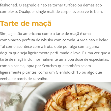
fashioned. O segredo é não se tornar turfoso ou demasiado
complexo. Qualquer single malt de corpo leve serve-te bem.
Tarte de maçã
Sim, algo tão americano como a tarte de maçã é uma
combinação perfeita de whisky com comida. A vida não é bela?
Tal como acontece com a fruta, opte por algo com alguma
doçura que seja ligeiramente perfumado e leve. E uma vez que a
tarte de maçã inclui normalmente uma boa dose de especiarias,
como a canela, opta por Scotches que também sejam
ligeiramente picantes, como um Glenfiddich 15 ou algo que
venha de barris de carvalho.