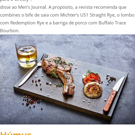
disse ao Men’s Journal. A propósito, a revista recomenda que
combines o bife de saia com Michter’s US1 Straight Rye, o lombo
com Redemption Rye e a barriga de porco com Buffalo Trace
Bourbon.