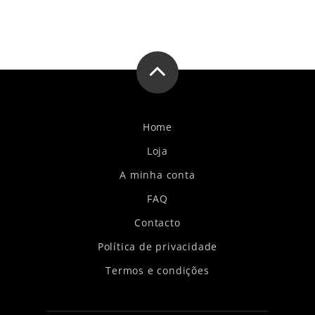
Home
Loja
A minha conta
FAQ
Contacto
Política de privacidade
Termos e condições