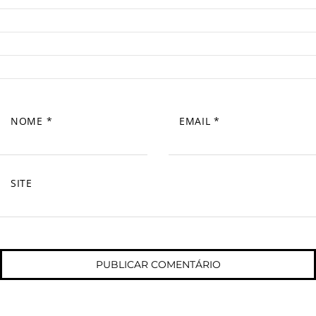
NOME
*
EMAIL
*
SITE