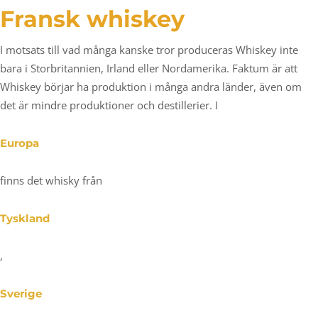
Fransk whiskey
I motsats till vad många kanske tror produceras Whiskey inte
bara i Storbritannien, Irland eller Nordamerika. Faktum är att
Whiskey börjar ha produktion i många andra länder, även om
det är mindre produktioner och destillerier. I
Europa
finns det whisky från
Tyskland
,
Sverige