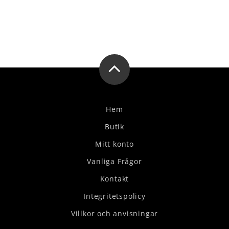
Hem
Butik
Mitt konto
Vanliga Frågor
Kontakt
Integritetspolicy
Villkor och anvisningar