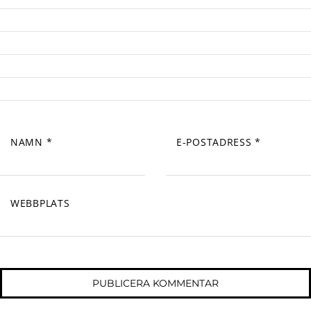
NAMN
*
E-POSTADRESS
*
WEBBPLATS